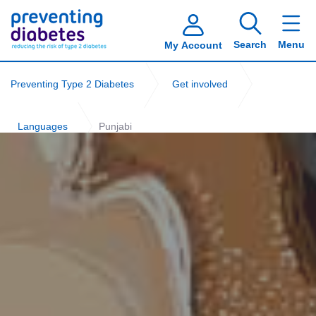
Search
Menu
My Account
Preventing Type 2 Diabetes
Get involved
Languages
Punjabi