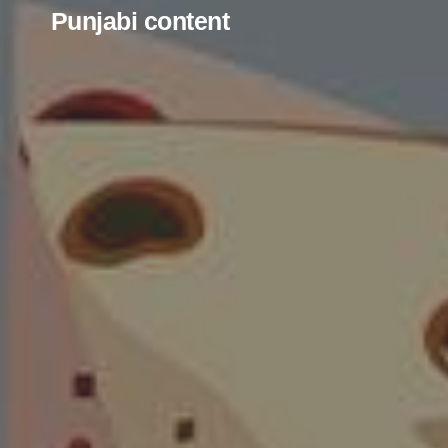
Punjabi content